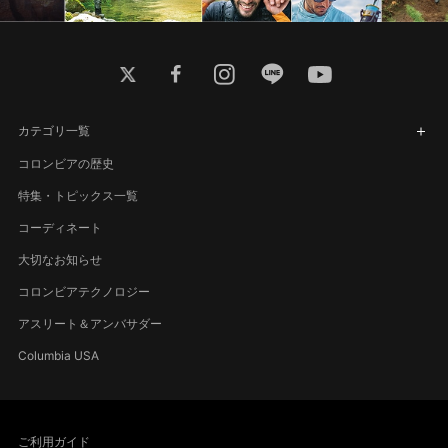
twitter
facebook
instagram
line
youtube
カテゴリ一覧
コロンビアの歴史
特集・トピックス一覧
コーディネート
大切なお知らせ
コロンビアテクノロジー
アスリート＆アンバサダー
Columbia USA
ご利用ガイド