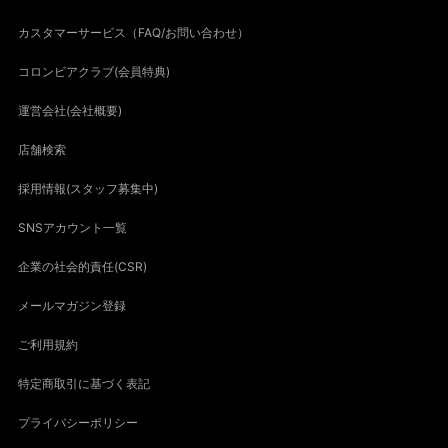
カスタマーサービス（FAQ/お問い合わせ）
コロンビアクラブ(会員特典)
運営会社(会社概要)
店舗検索
採用情報(スタッフ募集中)
SNSアカウント一覧
企業の社会的責任(CSR)
メールマガジン登録
ご利用規約
特定商取引に基づく表記
プライバシーポリシー