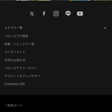
twitter
facebook
instagram
line
youtube
カテゴリ一覧
コロンビアの歴史
特集・トピックス一覧
コーディネート
大切なお知らせ
コロンビアテクノロジー
アスリート＆アンバサダー
Columbia USA
ご利用ガイド