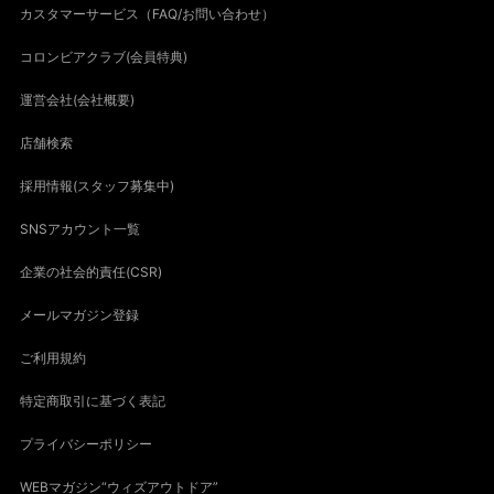
カスタマーサービス（FAQ/お問い合わせ）
コロンビアクラブ(会員特典)
運営会社(会社概要)
店舗検索
採用情報(スタッフ募集中)
SNSアカウント一覧
企業の社会的責任(CSR)
メールマガジン登録
ご利用規約
特定商取引に基づく表記
プライバシーポリシー
WEBマガジン“ウィズアウトドア”