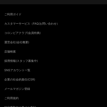
ご利用ガイド
カスタマーサービス（FAQ/お問い合わせ）
コロンビアクラブ(会員特典)
運営会社(会社概要)
店舗検索
採用情報(スタッフ募集中)
SNSアカウント一覧
企業の社会的責任(CSR)
メールマガジン登録
ご利用規約