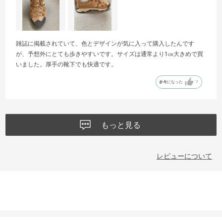
雑誌に掲載されていて、色とデザインが気に入って購入したんです
が、予想外にとても歩きやすいです。サイズは通常より1㎝大きめで買
いました。厚手の靴下でも快適です。
参考になった
7
もっと見る
レビューについて