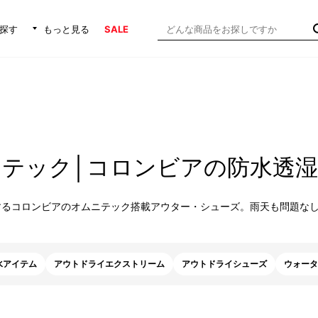
探す
もっと見る
SALE
テック│コロンビアの防水透湿
するコロンビアのオムニテック搭載アウター・シューズ。雨天も問題な
水アイテム
アウトドライエクストリーム
アウトドライシューズ
ウォータ