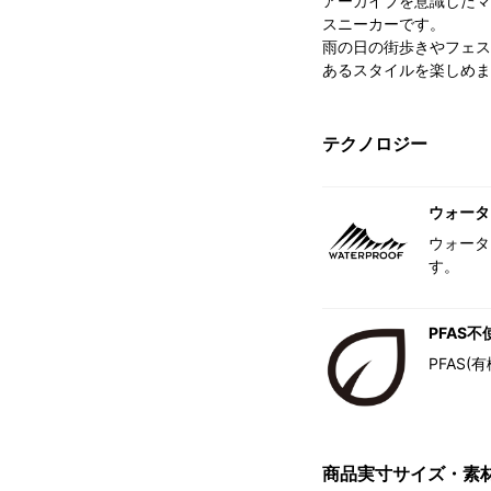
アーカイブを意識したマ
スニーカーです。
雨の日の街歩きやフェス
あるスタイルを楽しめま
テクノロジー
ウォータ
ウォータ
す。
PFAS不
PFAS
商品実寸サイズ・素