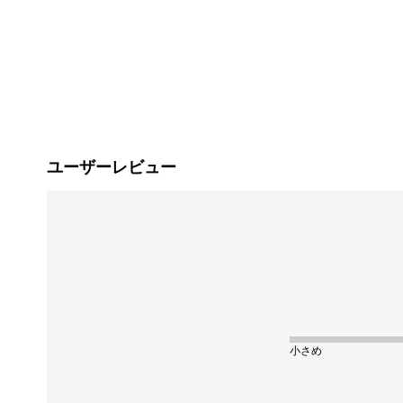
ユーザーレビュー
小さめ