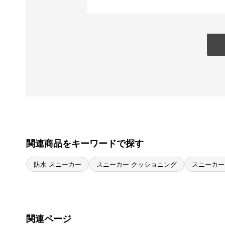
関連商品をキーワードで探す
防水 スニーカー
スニーカー クッショニング
スニーカー
関連ページ