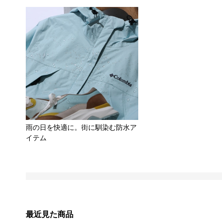
雨の日を快適に。街に馴染む防水ア
イテム
最近見た商品