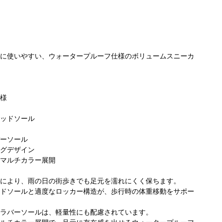
に使いやすい、ウォータープルーフ仕様のボリュームスニーカ
様
ッドソール
ーソール
グデザイン
マルチカラー展開
により、雨の日の街歩きでも足元を濡れにくく保ちます。
ドソールと適度なロッカー構造が、歩行時の体重移動をサポー
ラバーソールは、軽量性にも配慮されています。