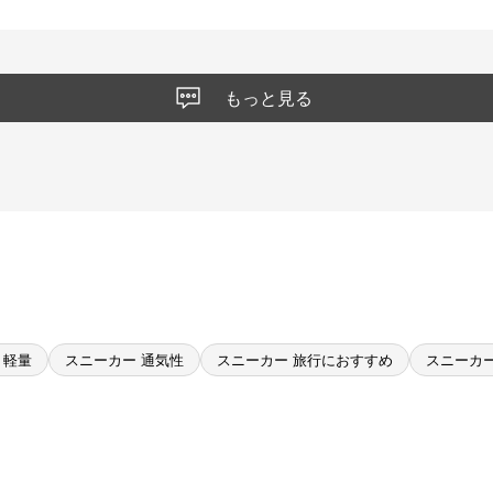
もっと見る
 軽量
スニーカー 通気性
スニーカー 旅行におすすめ
スニーカー