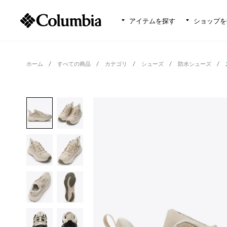
アイテムを探す
ショップを
ホーム
すべての商品
カテゴリ
シューズ
防水シューズ