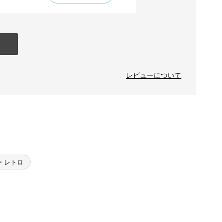
レビューについて
 レトロ