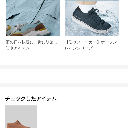
雨の日を快適に。街に馴染む
【防水スニーカー】ホーソン
防水アイテム
レインシリーズ
チェックしたアイテム