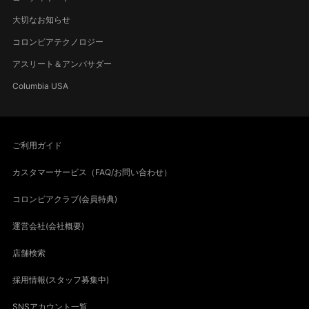
大切なお知らせ
コロンビアテクノロジー
アスリート＆アンバサダー
Columbia USA
ご利用ガイド
カスタマーサービス（FAQ/お問い合わせ）
コロンビアクラブ(会員特典)
運営会社(会社概要)
店舗検索
採用情報(スタッフ募集中)
SNSアカウント一覧