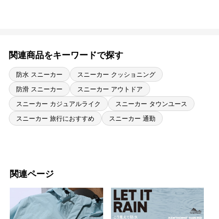
関連商品をキーワードで探す
防水 スニーカー
スニーカー クッショニング
防滑 スニーカー
スニーカー アウトドア
スニーカー カジュアルライク
スニーカー タウンユース
スニーカー 旅行におすすめ
スニーカー 通勤
関連ページ