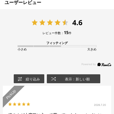
ユーザーレビュー
4.6
15
レビュー件数：
件
フィッティング
小さめ
大きめ
絞り込み
表示：新しい順
2026.7.20