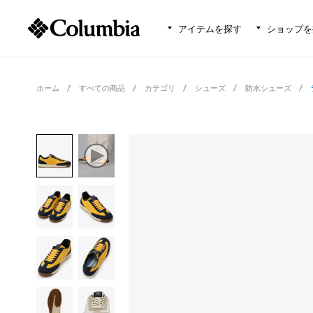
アイテムを探す
ショップを
ホーム
すべての商品
カテゴリ
シューズ
防水シューズ