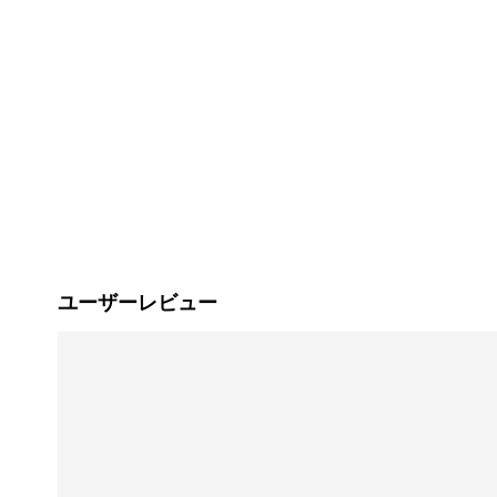
ユーザーレビュー