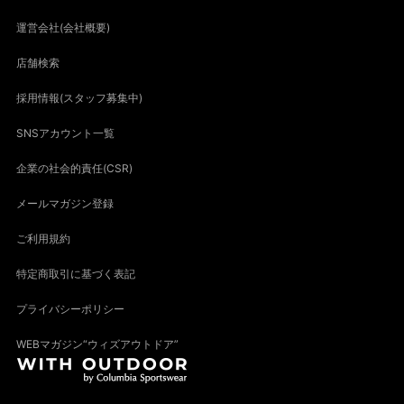
運営会社(会社概要)
店舗検索
採用情報(スタッフ募集中)
SNSアカウント一覧
企業の社会的責任(CSR)
メールマガジン登録
ご利用規約
特定商取引に基づく表記
プライバシーポリシー
WEBマガジン“ウィズアウトドア”