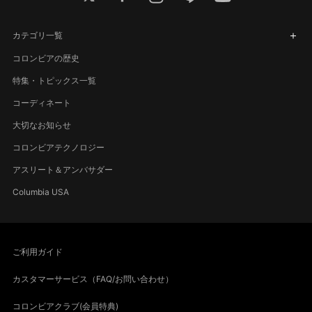
カテゴリ一覧
コロンビアの歴史
特集・トピックス一覧
コーディネート
大切なお知らせ
コロンビアテクノロジー
アスリート＆アンバサダー
Columbia USA
ご利用ガイド
カスタマーサービス（FAQ/お問い合わせ）
コロンビアクラブ(会員特典)