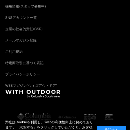
採用情報(スタッフ募集中)
SNSアカウント一覧
企業の社会的責任(CSR)
メールマガジン登録
ご利用規約
特定商取引に基づく表記
プライバシーポリシー
WEBマガジン“ウィズアウトドア”
弊社はCookieを利用し、Webの利便性向上に努めており
ます。「承認する」をクリックしていただくと、お客様
承諾する