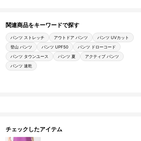
関連商品をキーワードで探す
パンツ ストレッチ
アウトドア パンツ
パンツ UVカット
登山 パンツ
パンツ UPF50
パンツ ドローコード
パンツ タウンユース
パンツ 夏
アクティブ パンツ
パンツ 速乾
チェックしたアイテム