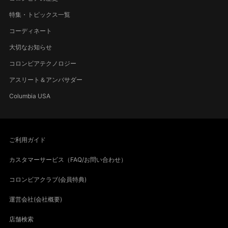
特集・トピックス一覧
コーディネート
大切なお知らせ
コロンビアテクノロジー
アスリート＆アンバサダー
Columbia USA
ご利用ガイド
カスタマーサービス（FAQ/お問い合わせ）
コロンビアクラブ(会員特典)
運営会社(会社概要)
店舗検索