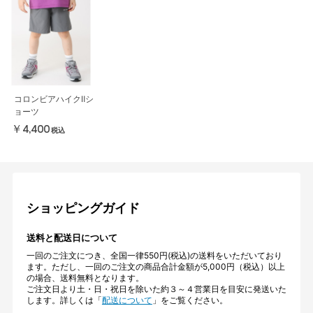
コロンビアハイクⅡシ
ョーツ
￥4,400
税込
ショッピングガイド
送料と配送日について
一回のご注文につき、全国一律550円(税込)の送料をいただいており
ます。ただし、一回のご注文の商品合計金額が5,000円（税込）以上
の場合、送料無料となります。
ご注文日より土・日・祝日を除いた約３～４営業日を目安に発送いた
します。詳しくは「
配送について
」をご覧ください。