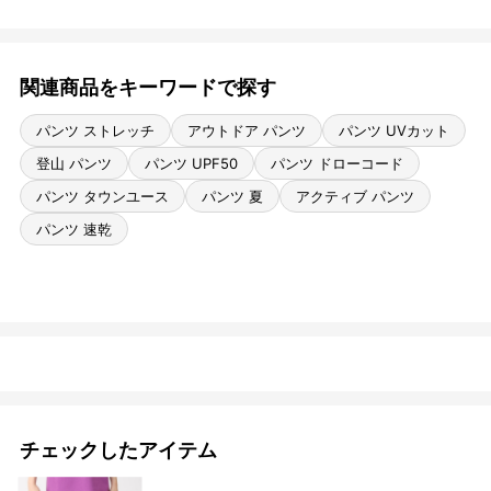
関連商品をキーワードで探す
パンツ ストレッチ
アウトドア パンツ
パンツ UVカット
登山 パンツ
パンツ UPF50
パンツ ドローコード
パンツ タウンユース
パンツ 夏
アクティブ パンツ
パンツ 速乾
チェックしたアイテム