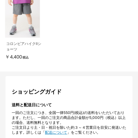
コロンビアハイクⅡシ
ョーツ
￥4,400
税込
ショッピングガイド
送料と配送日について
一回のご注文につき、全国一律550円(税込)の送料をいただいており
ます。ただし、一回のご注文の商品合計金額が5,000円（税込）以上
の場合、送料無料となります。
ご注文日より土・日・祝日を除いた約３～４営業日を目安に発送いた
します。詳しくは「
配送について
」をご覧ください。