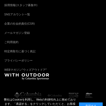
採用情報(スタッフ募集中)
SNSアカウント一覧
企業の社会的責任(CSR)
メールマガジン登録
ご利用規約
特定商取引に基づく表記
プライバシーポリシー
WEBマガジン“ウィズアウトドア”
弊社はCookieを利用し、Webの利便性向上に努めており
ます。「承認する」をクリックしていただくと、お客様
承諾する