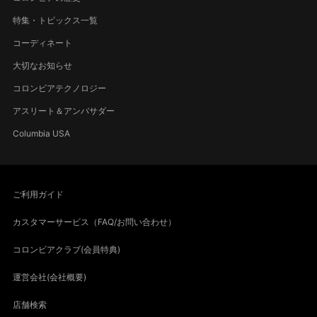
特集・トピックス一覧
コーディネート
大切なお知らせ
コロンビアテクノロジー
アスリート＆アンバサダー
Columbia USA
ご利用ガイド
カスタマーサービス（FAQ/お問い合わせ）
コロンビアクラブ(会員特典)
運営会社(会社概要)
店舗検索