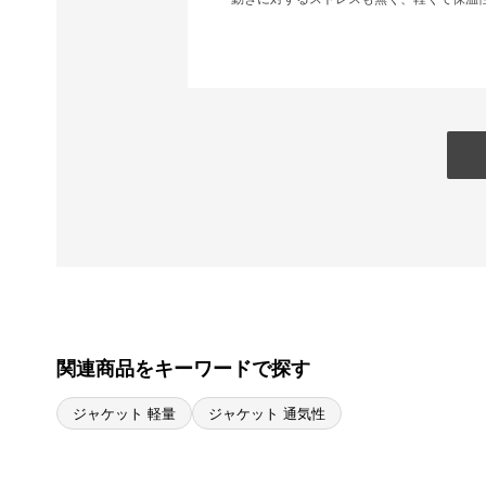
関連商品をキーワードで探す
ジャケット 軽量
ジャケット 通気性