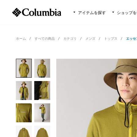
アイテムを探す
ショップを
ホーム
すべての商品
カテゴリ
メンズ
トップス
エッセ