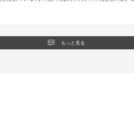
もっと見る