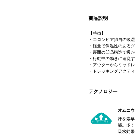
商品説明
【特徴】
・コロンビア独自の吸湿
・軽量で保温性のあるグ
・裏面の凹凸構造で暖か
・行動中の動きに追従す
・アウターからミッドレ
・トレッキングアクティ
テクノロジー
オムニウ
汗を素早
能。多く
吸水効果