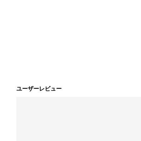
ユーザーレビュー