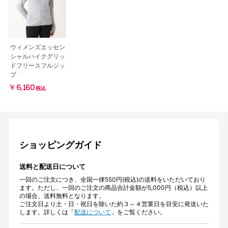
ウィメンズエッセン
シャルハイクグリッ
ドフリースフルジッ
プ
￥6,160
税込
ショッピングガイド
送料と配送日について
一回のご注文につき、全国一律550円(税込)の送料をいただいており
ます。ただし、一回のご注文の商品合計金額が5,000円（税込）以上
の場合、送料無料となります。
ご注文日より土・日・祝日を除いた約３～４営業日を目安に発送いた
します。詳しくは「
配送について
」をご覧ください。