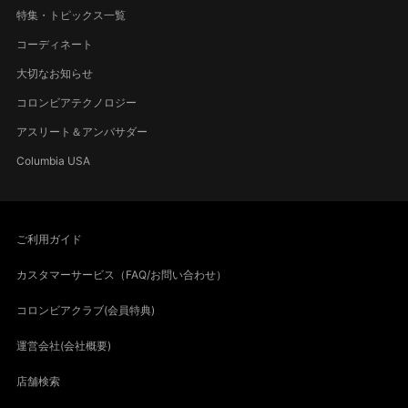
特集・トピックス一覧
コーディネート
大切なお知らせ
コロンビアテクノロジー
アスリート＆アンバサダー
Columbia USA
ご利用ガイド
カスタマーサービス（FAQ/お問い合わせ）
コロンビアクラブ(会員特典)
運営会社(会社概要)
店舗検索