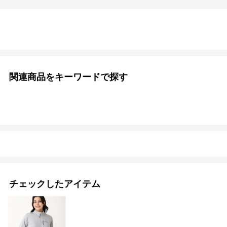
関連商品をキーワードで探す
チェックしたアイテム