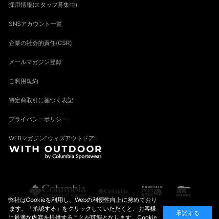
採用情報(スタッフ募集中)
SNSアカウント一覧
企業の社会的責任(CSR)
メールマガジン登録
ご利用規約
特定商取引に基づく表記
プライバシーポリシー
WEBマガジン“ウィズアウトドア”
弊社はCookieを利用し、Webの利便性向上に努めており
ます。「承認する」をクリックしていただくと、お客様
承諾する
に最適な内容を提供することが可能となります。Cookie