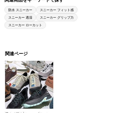
防水 スニーカー
スニーカー フィット感
スニーカー 透湿
スニーカー グリップ力
スニーカー ローカット
関連ページ