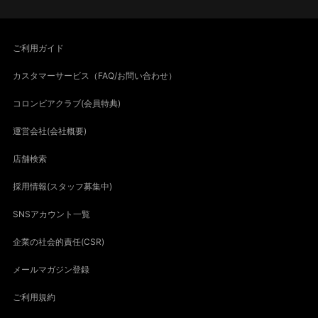
ご利用ガイド
カスタマーサービス（FAQ/お問い合わせ）
コロンビアクラブ(会員特典)
運営会社(会社概要)
店舗検索
採用情報(スタッフ募集中)
SNSアカウント一覧
企業の社会的責任(CSR)
メールマガジン登録
ご利用規約