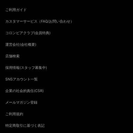
ご利用ガイド
カスタマーサービス（FAQ/お問い合わせ）
コロンビアクラブ(会員特典)
運営会社(会社概要)
店舗検索
採用情報(スタッフ募集中)
SNSアカウント一覧
企業の社会的責任(CSR)
メールマガジン登録
ご利用規約
特定商取引に基づく表記