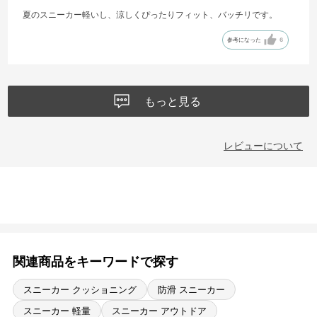
夏のスニーカー軽いし、涼しくぴったりフィット、バッチリです。
参考になった
6
もっと見る
レビューについて
関連商品をキーワードで探す
スニーカー クッショニング
防滑 スニーカー
スニーカー 軽量
スニーカー アウトドア