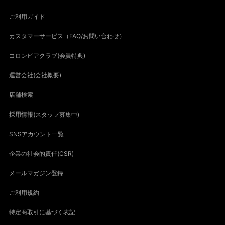
ご利用ガイド
カスタマーサービス（FAQ/お問い合わせ）
コロンビアクラブ(会員特典)
運営会社(会社概要)
店舗検索
採用情報(スタッフ募集中)
SNSアカウント一覧
企業の社会的責任(CSR)
メールマガジン登録
ご利用規約
特定商取引に基づく表記