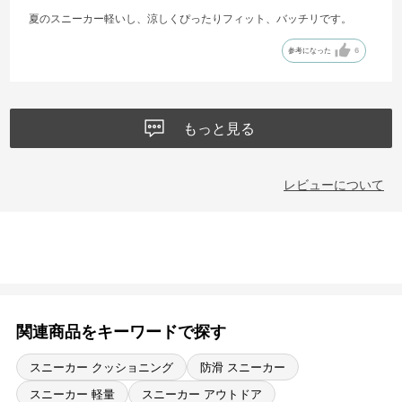
夏のスニーカー軽いし、涼しくぴったりフィット、バッチリです。
参考になった
6
もっと見る
レビューについて
関連商品をキーワードで探す
スニーカー クッショニング
防滑 スニーカー
スニーカー 軽量
スニーカー アウトドア