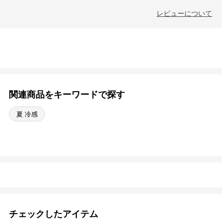
レビューについて
関連商品をキーワードで探す
夏 冷感
チェックしたアイテム