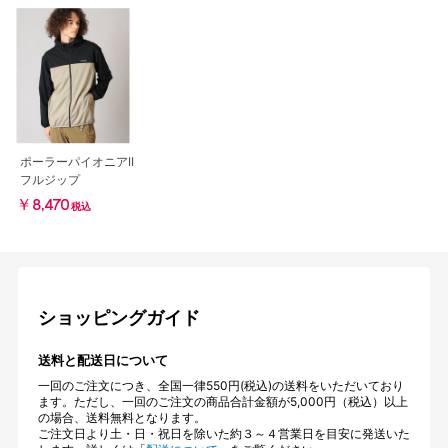
ポーラーパイオニアII
フルジップ
￥8,470
税込
ショッピングガイド
送料と配送日について
一回のご注文につき、全国一律550円(税込)の送料をいただいており
ます。ただし、一回のご注文の商品合計金額が5,000円（税込）以上
の場合、送料無料となります。
ご注文日より土・日・祝日を除いた約３～４営業日を目安に発送いた