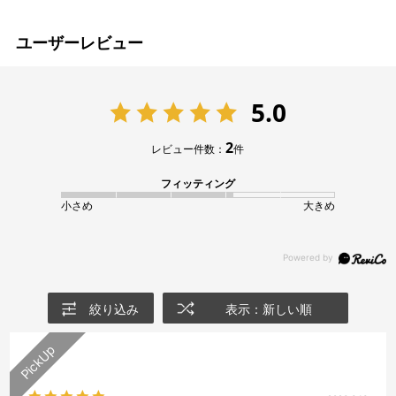
ユーザーレビュー
5.0
2
レビュー件数：
件
フィッティング
小さめ
大きめ
絞り込み
表示：新しい順