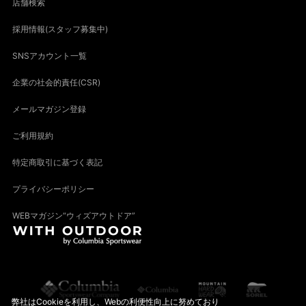
店舗検索
採用情報(スタッフ募集中)
SNSアカウント一覧
企業の社会的責任(CSR)
メールマガジン登録
ご利用規約
特定商取引に基づく表記
プライバシーポリシー
WEBマガジン“ウィズアウトドア”
弊社はCookieを利用し、Webの利便性向上に努めており