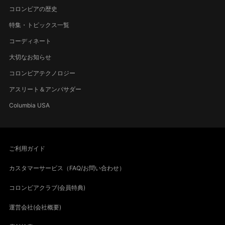
コロンビアの歴史
特集・トピックス一覧
コーディネート
大切なお知らせ
コロンビアテクノロジー
アスリート＆アンバサダー
Columbia USA
ご利用ガイド
カスタマーサービス（FAQ/お問い合わせ）
コロンビアクラブ(会員特典)
運営会社(会社概要)