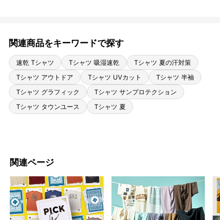
関連商品をキーワードで探す
速乾 Tシャツ
Tシャツ 吸湿速乾
Tシャツ 夏の汗対策
Tシャツ アウトドア
Tシャツ UVカット
Tシャツ 半袖
Tシャツ グラフィック
Tシャツ サンプロテクション
Tシャツ タウンユース
Tシャツ 夏
関連ページ