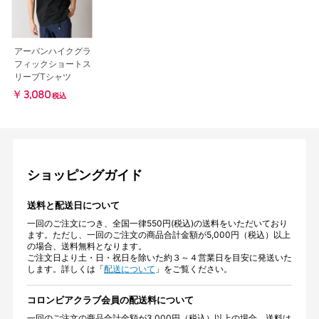
アーバンハイクグラ
フィックショートス
リーブTシャツ
￥3,080
税込
ショッピングガイド
送料と配送日について
一回のご注文につき、全国一律550円(税込)の送料をいただいており
ます。ただし、一回のご注文の商品合計金額が5,000円（税込）以上
の場合、送料無料となります。
ご注文日より土・日・祝日を除いた約３～４営業日を目安に発送いた
します。詳しくは「
配送について
」をご覧ください。
コロンビアクラブ会員の配送料について
一回のご注文の商品合計金額が3,000円（税込）以上の場合、送料は