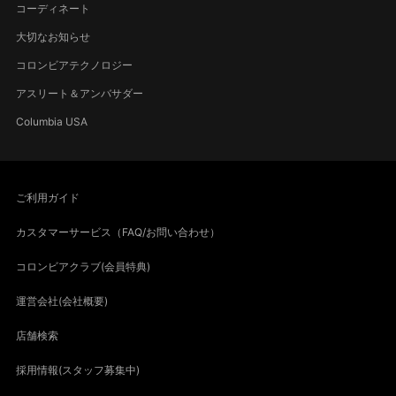
コーディネート
大切なお知らせ
コロンビアテクノロジー
アスリート＆アンバサダー
Columbia USA
ご利用ガイド
カスタマーサービス（FAQ/お問い合わせ）
コロンビアクラブ(会員特典)
運営会社(会社概要)
店舗検索
採用情報(スタッフ募集中)