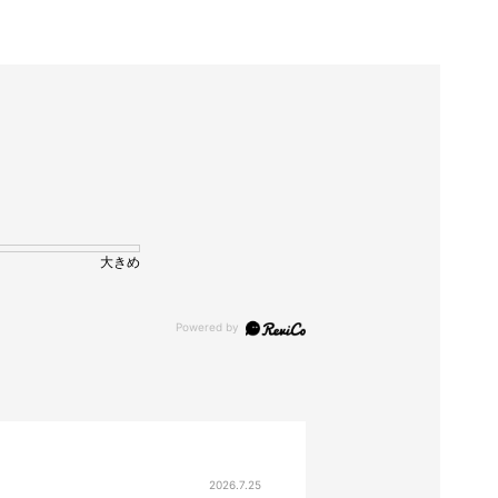
大きめ
2026.7.25