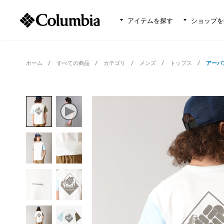
アイテムを探す
ショップを
ホーム
すべての商品
カテゴリ
メンズ
トップス
アーバ