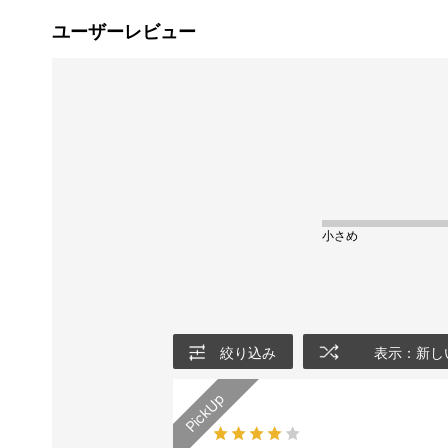
ユーザーレビュー
小さめ
絞り込み
表示：新し