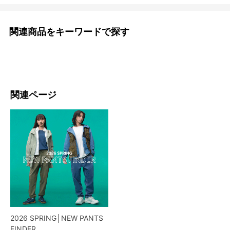
関連商品をキーワードで探す
関連ページ
2026 SPRING│NEW PANTS
FINDER