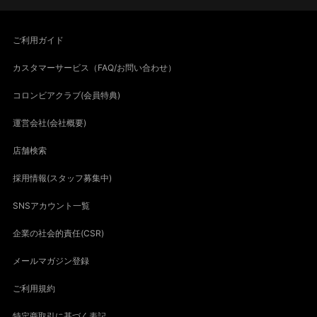
ご利用ガイド
カスタマーサービス（FAQ/お問い合わせ）
コロンビアクラブ(会員特典)
運営会社(会社概要)
店舗検索
採用情報(スタッフ募集中)
SNSアカウント一覧
企業の社会的責任(CSR)
メールマガジン登録
ご利用規約
特定商取引に基づく表記