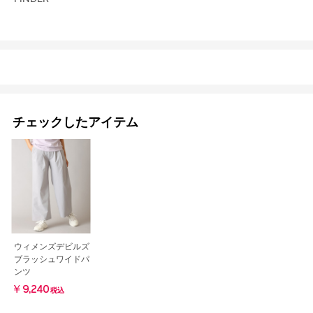
チェックしたアイテム
ウィメンズデビルズ
ブラッシュワイドパ
ンツ
￥9,240
税込