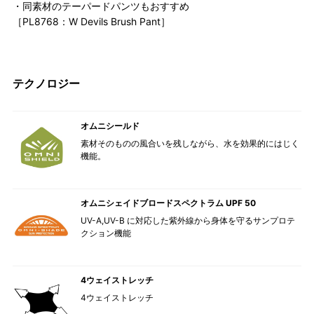
・同素材のテーパードパンツもおすすめ
［PL8768：W Devils Brush Pant］
テクノロジー
オムニシールド
素材そのものの風合いを残しながら、水を効果的にはじく
機能。
オムニシェイドブロードスペクトラム UPF 50
UV-A,UV-B に対応した紫外線から身体を守るサンプロテ
クション機能
4ウェイストレッチ
4ウェイストレッチ