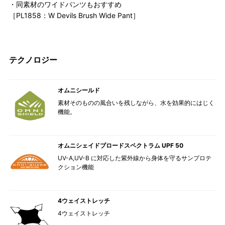
・同素材のワイドパンツもおすすめ
［PL1858：W Devils Brush Wide Pant］
テクノロジー
オムニシールド
素材そのものの風合いを残しながら、水を効果的にはじく
機能。
オムニシェイドブロードスペクトラム UPF 50
UV-A,UV-B に対応した紫外線から身体を守るサンプロテ
クション機能
4ウェイストレッチ
4ウェイストレッチ