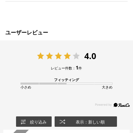
ユーザーレビュー
4.0
1
レビュー件数：
件
フィッティング
小さめ
大きめ
絞り込み
表示：新しい順