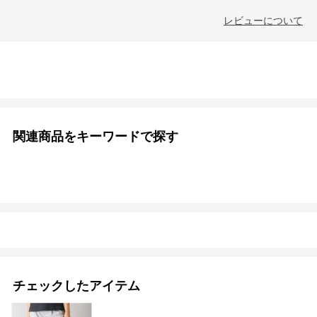
レビューについて
関連商品をキーワードで探す
チェックしたアイテム