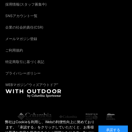
採用情報(スタッフ募集中)
SNSアカウント一覧
企業の社会的責任(CSR)
メールマガジン登録
ご利用規約
特定商取引に基づく表記
プライバシーポリシー
WEBマガジン“ウィズアウトドア”
弊社はCookieを利用し、Webの利便性向上に努めており
ます。「承認する」をクリックしていただくと、お客様
承諾する