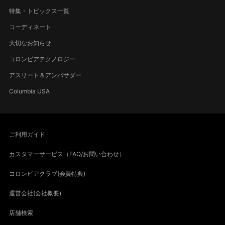
特集・トピックス一覧
コーディネート
大切なお知らせ
コロンビアテクノロジー
アスリート＆アンバサダー
Columbia USA
ご利用ガイド
カスタマーサービス（FAQ/お問い合わせ）
コロンビアクラブ(会員特典)
運営会社(会社概要)
店舗検索