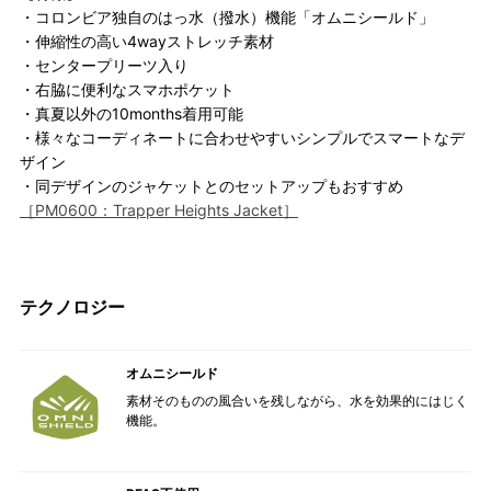
・コロンビア独自のはっ水（撥水）機能「オムニシールド」
・伸縮性の高い4wayストレッチ素材
・センタープリーツ入り
・右脇に便利なスマホポケット
・真夏以外の10months着用可能
・様々なコーディネートに合わせやすいシンプルでスマートなデ
ザイン
・同デザインのジャケットとのセットアップもおすすめ
［PM0600：Trapper Heights Jacket］
テクノロジー
オムニシールド
素材そのものの風合いを残しながら、水を効果的にはじく
機能。