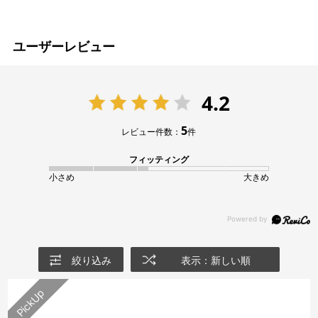
ユーザーレビュー
4.2
5
レビュー件数：
件
フィッティング
小さめ
大きめ
絞り込み
表示：新しい順