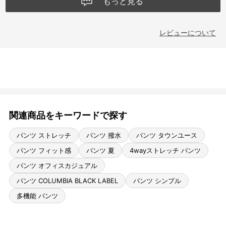
もっと見る
レビューについて
関連商品をキーワードで探す
パンツ ストレッチ
パンツ 撥水
パンツ タウンユース
パンツ フィット感
パンツ 夏
4wayストレッチ パンツ
パンツ オフィスカジュアル
パンツ COLUMBIA BLACK LABEL
パンツ シンプル
多機能 パンツ