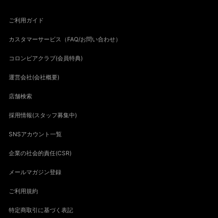
ご利用ガイド
カスタマーサービス（FAQ/お問い合わせ）
コロンビアクラブ(会員特典)
運営会社(会社概要)
店舗検索
採用情報(スタッフ募集中)
SNSアカウント一覧
企業の社会的責任(CSR)
メールマガジン登録
ご利用規約
特定商取引に基づく表記