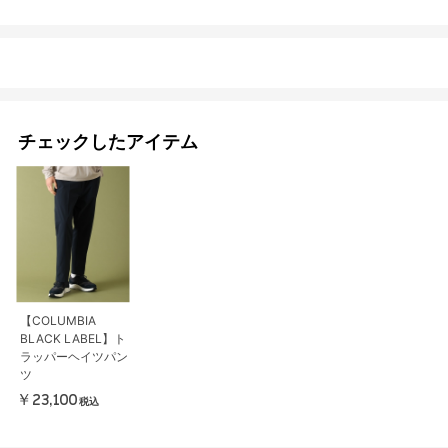
チェックしたアイテム
【COLUMBIA
BLACK LABEL】ト
ラッパーヘイツパン
ツ
￥23,100
税込