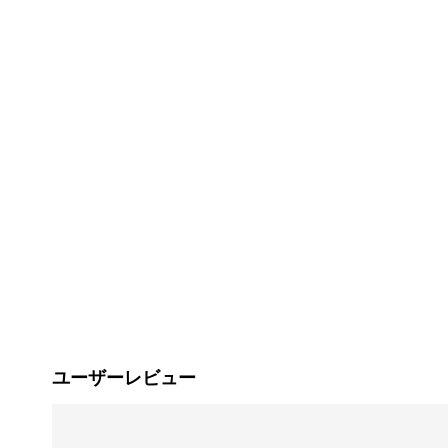
ユーザーレビュー