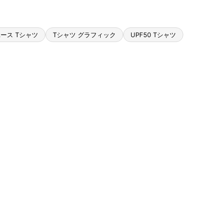
ース Tシャツ
Tシャツ グラフィック
UPF50 Tシャツ