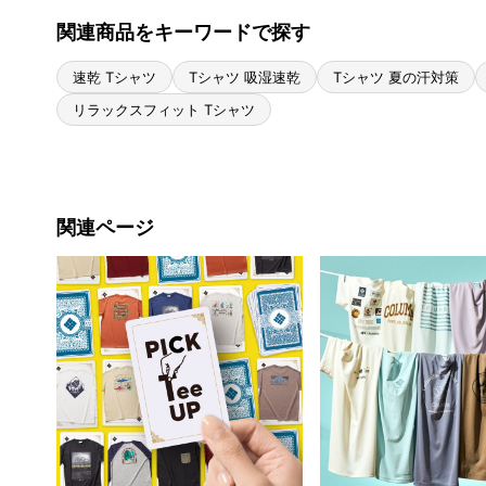
関連商品をキーワードで探す
速乾 Tシャツ
Tシャツ 吸湿速乾
Tシャツ 夏の汗対策
リラックスフィット Tシャツ
関連ページ