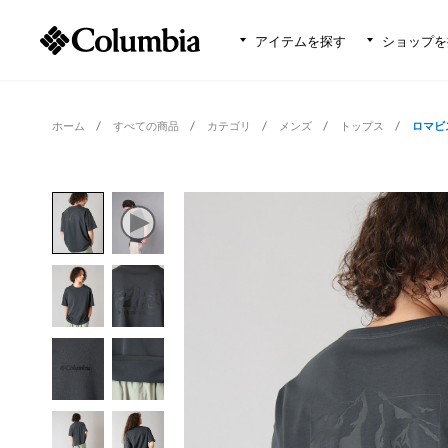
アイテムを探す
ショップを
ホーム
すべての商品
カテゴリ
メンズ
トップス
ロマビ