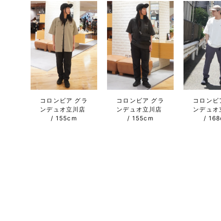
コロンビア グラ
コロンビア グラ
コロンビ
ンデュオ立川店
ンデュオ立川店
ンデュオ
155cm
155cm
16