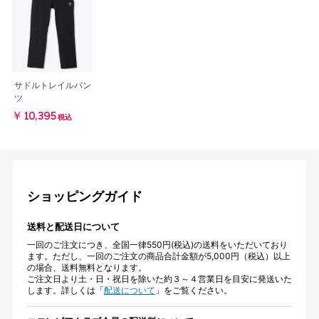
サドルトレイルパン
ツ
￥10,395
税込
ショッピングガイド
送料と配送日について
一回のご注文につき、全国一律550円(税込)の送料をいただいており
ます。ただし、一回のご注文の商品合計金額が5,000円（税込）以上
の場合、送料無料となります。
ご注文日より土・日・祝日を除いた約３～４営業日を目安に発送いた
します。詳しくは「
配送について
」をご覧ください。