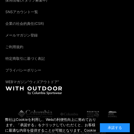
採用情報(スタッフ募集中)
SNSアカウント一覧
企業の社会的責任(CSR)
メールマガジン登録
ご利用規約
特定商取引に基づく表記
プライバシーポリシー
WEBマガジン“ウィズアウトドア”
弊社はCookieを利用し、Webの利便性向上に努めており
ます。「承認する」をクリックしていただくと、お客様
承諾する
に最適な内容を提供することが可能となります。Cookie
Copyright© Columbia Sportswear Japan All Rights Reserved.