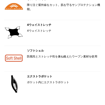
降り注ぐ紫外線をカット。肌を守るサンプロテクション機
能。
4ウェイストレッチ
4ウェイストレッチ
ソフトシェル
防風性とストレッチ性を兼ね備えたウーブン素材を使用
エクストラポケット
ポケット内にエクストラポケット