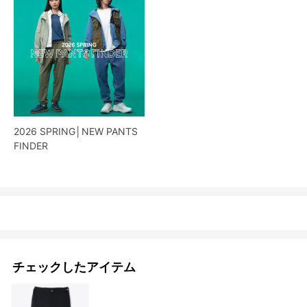
2026 SPRING│NEW PANTS
FINDER
チェックしたアイテム