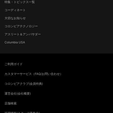
特集・トピックス一覧
コーディネート
大切なお知らせ
コロンビアテクノロジー
アスリート＆アンバサダー
Columbia USA
ご利用ガイド
カスタマーサービス（FAQ/お問い合わせ）
コロンビアクラブ(会員特典)
運営会社(会社概要)
店舗検索