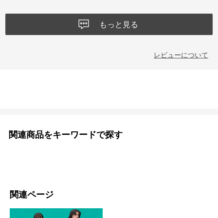
もっと見る
レビューについて
関連商品をキーワードで探す
関連ページ