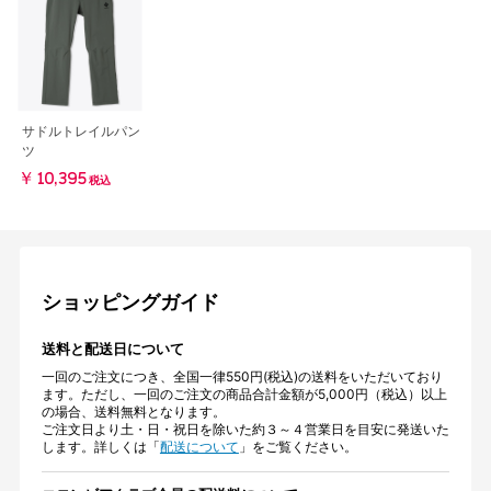
サドルトレイルパン
ツ
￥10,395
税込
ショッピングガイド
送料と配送日について
一回のご注文につき、全国一律550円(税込)の送料をいただいており
ます。ただし、一回のご注文の商品合計金額が5,000円（税込）以上
の場合、送料無料となります。
ご注文日より土・日・祝日を除いた約３～４営業日を目安に発送いた
します。詳しくは「
配送について
」をご覧ください。