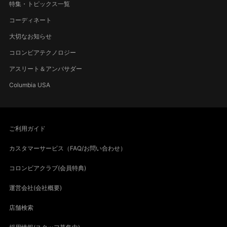
特集・トピックス一覧
コーディネート
大切なお知らせ
コロンビアテクノロジー
アスリート＆アンバサダー
Columbia USA
ご利用ガイド
カスタマーサービス（FAQ/お問い合わせ）
コロンビアクラブ(会員特典)
運営会社(会社概要)
店舗検索