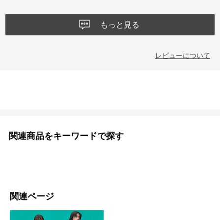
もっと見る
レビューについて
関連商品をキーワードで探す
関連ページ