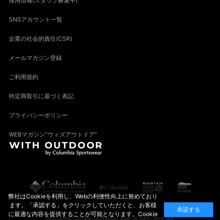
採用情報(スタッフ募集中)
SNSアカウント一覧
企業の社会的責任(CSR)
メールマガジン登録
ご利用規約
特定商取引に基づく表記
プライバシーポリシー
WEBマガジン“ウィズアウトドア”
弊社はCookieを利用し、Webの利便性向上に努めており
ます。「承認する」をクリックしていただくと、お客様
承諾する
に最適な内容を提供することが可能となります。Cookie
Copyright© Columbia Sportswear Japan All Rights Reserved.