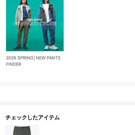
2026 SPRING│NEW PANTS
FINDER
チェックしたアイテム