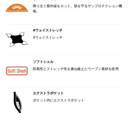
降り注ぐ紫外線をカット。肌を守るサンプロテクション機
能。
4ウェイストレッチ
4ウェイストレッチ
ソフトシェル
防風性とストレッチ性を兼ね備えたウーブン素材を使用
エクストラポケット
ポケット内にエクストラポケット