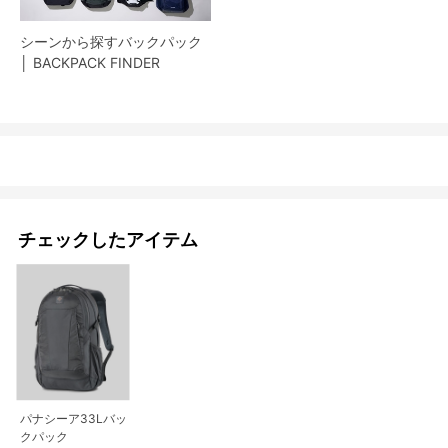
シーンから探すバックパック
│ BACKPACK FINDER
チェックしたアイテム
パナシーア33Lバッ
クパック