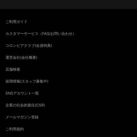
ご利用ガイド
カスタマーサービス（FAQ/お問い合わせ）
コロンビアクラブ(会員特典)
運営会社(会社概要)
店舗検索
採用情報(スタッフ募集中)
SNSアカウント一覧
企業の社会的責任(CSR)
メールマガジン登録
ご利用規約