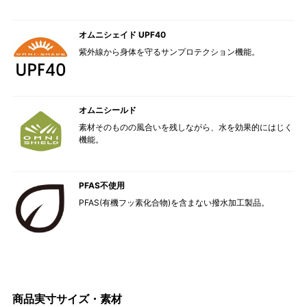
オムニシェイド UPF40
紫外線から身体を守るサンプロテクション機能。
オムニシールド
素材そのものの風合いを残しながら、水を効果的にはじく
機能。
PFAS不使用
PFAS(有機フッ素化合物)を含まない撥水加工製品。
商品実寸サイズ・素材