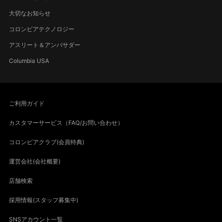
大切なお知らせ
コロンビアテクノロジー
アスリート＆アンバサダー
Columbia USA
ご利用ガイド
カスタマーサービス（FAQ/お問い合わせ）
コロンビアクラブ(会員特典)
運営会社(会社概要)
店舗検索
採用情報(スタッフ募集中)
SNSアカウント一覧