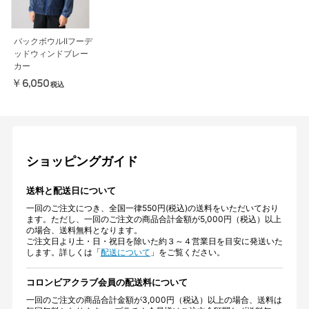
バックボウルIIフーデ
ッドウィンドブレー
カー
￥6,050
税込
ショッピングガイド
送料と配送日について
一回のご注文につき、全国一律550円(税込)の送料をいただいており
ます。ただし、一回のご注文の商品合計金額が5,000円（税込）以上
の場合、送料無料となります。
ご注文日より土・日・祝日を除いた約３～４営業日を目安に発送いた
します。詳しくは「
配送について
」をご覧ください。
コロンビアクラブ会員の配送料について
一回のご注文の商品合計金額が3,000円（税込）以上の場合、送料は