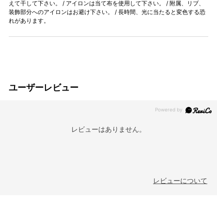
えて干して下さい。 / アイロンは当て布を使用して下さい。 / 附属、リブ、
装飾部分へのアイロンはお避け下さい。 / 長時間、光に当たると変色する恐
れがあります。
ユーザーレビュー
レビューはありません。
レビューについて