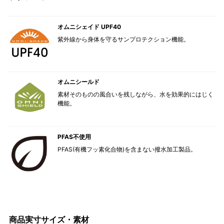
オムニシェイド UPF40
紫外線から身体を守るサンプロテクション機能。
オムニシールド
素材そのものの風合いを残しながら、水を効果的にはじく
機能。
PFAS不使用
PFAS(有機フッ素化合物)を含まない撥水加工製品。
商品実寸サイズ・素材