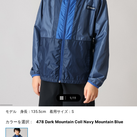
1
/
11
1
モデル 身長：135.5cm 着用サイズ：S
カラーを選択 :
478 Dark Mountain Coll Navy Mountain Blue