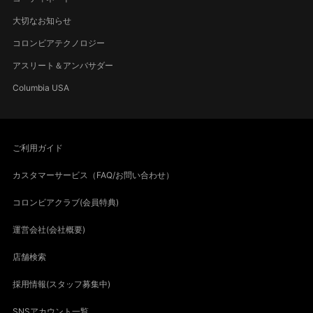
大切なお知らせ
コロンビアテクノロジー
アスリート＆アンバサダー
Columbia USA
ご利用ガイド
カスタマーサービス（FAQ/お問い合わせ）
コロンビアクラブ(会員特典)
運営会社(会社概要)
店舗検索
採用情報(スタッフ募集中)
SNSアカウント一覧