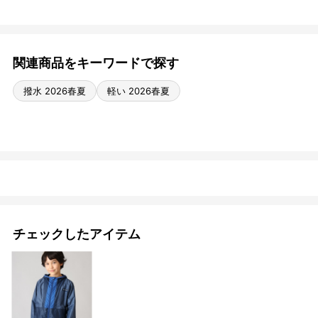
関連商品をキーワードで探す
撥水 2026春夏
軽い 2026春夏
チェックしたアイテム