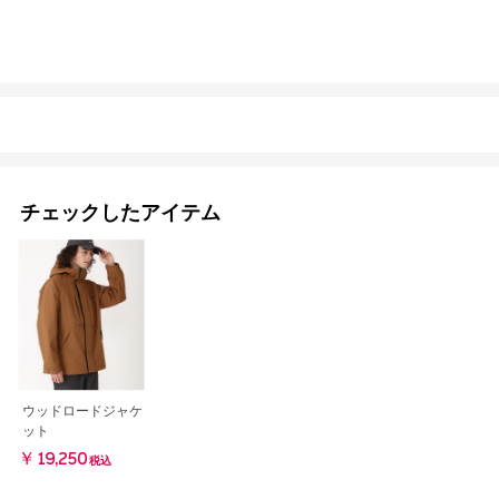
チェックしたアイテム
ウッドロードジャケ
ット
￥19,250
税込