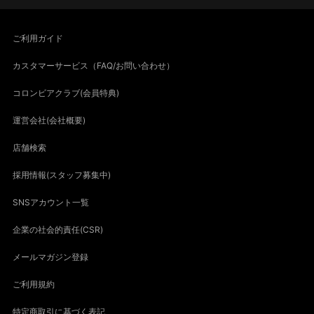
ご利用ガイド
カスタマーサービス（FAQ/お問い合わせ）
コロンビアクラブ(会員特典)
運営会社(会社概要)
店舗検索
採用情報(スタッフ募集中)
SNSアカウント一覧
企業の社会的責任(CSR)
メールマガジン登録
ご利用規約
特定商取引に基づく表記