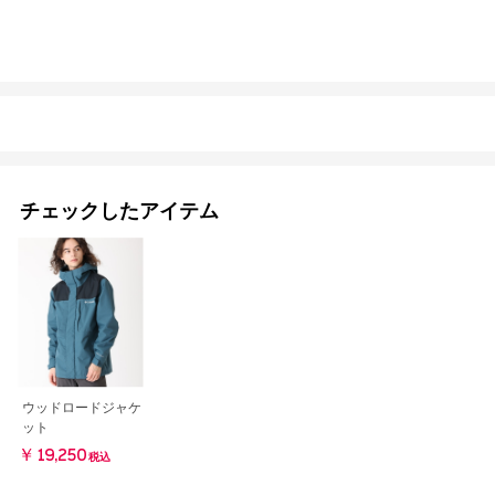
チェックしたアイテム
ウッドロードジャケ
ット
￥19,250
税込