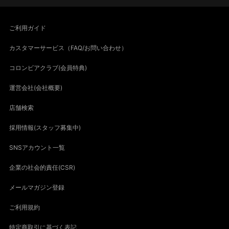
ご利用ガイド
カスタマーサービス（FAQ/お問い合わせ）
コロンビアクラブ(会員特典)
運営会社(会社概要)
店舗検索
採用情報(スタッフ募集中)
SNSアカウント一覧
企業の社会的責任(CSR)
メールマガジン登録
ご利用規約
特定商取引に基づく表記