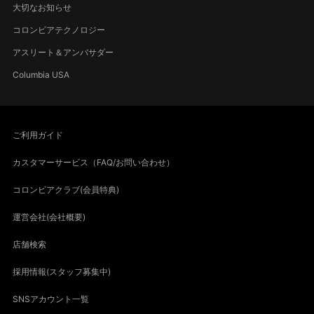
大切なお知らせ
コロンビアテクノロジー
アスリート＆アンバサダー
Columbia USA
ご利用ガイド
カスタマーサービス（FAQ/お問い合わせ）
コロンビアクラブ(会員特典)
運営会社(会社概要)
店舗検索
採用情報(スタッフ募集中)
SNSアカウント一覧