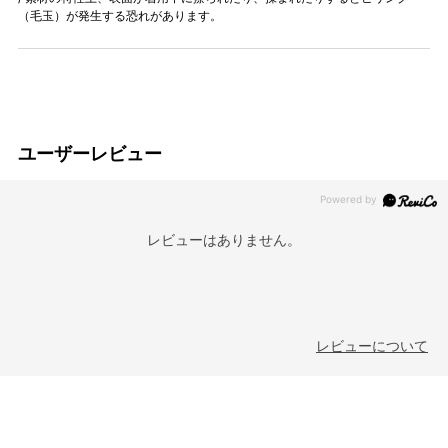
（毛玉）が発生する恐れがあります。
ユーザーレビュー
レビューはありません。
レビューについて