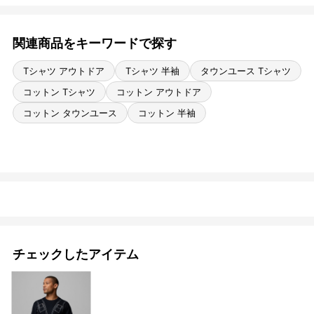
関連商品をキーワードで探す
Tシャツ アウトドア
Tシャツ 半袖
タウンユース Tシャツ
コットン Tシャツ
コットン アウトドア
コットン タウンユース
コットン 半袖
チェックしたアイテム