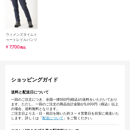
ウィメンズタイムト
ゥートレイルパンツ
￥7,700
税込
ショッピングガイド
送料と配送日について
一回のご注文につき、全国一律550円(税込)の送料をいただいており
ます。ただし、一回のご注文の商品合計金額が5,000円（税込）以上
の場合、送料無料となります。
ご注文日より土・日・祝日を除いた約３～４営業日を目安に発送いた
します。詳しくは「
配送について
」をご覧ください。