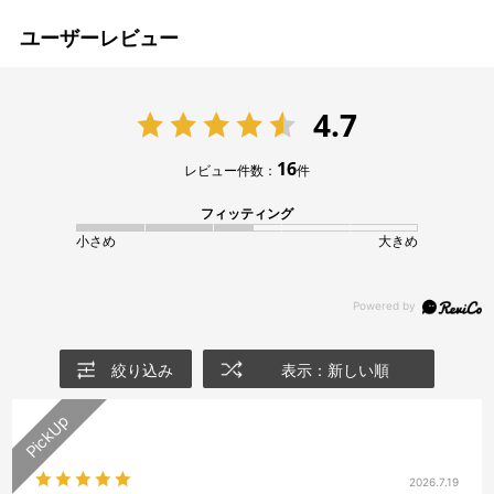
ユーザーレビュー
4.7
16
レビュー件数：
件
フィッティング
小さめ
大きめ
絞り込み
表示：新しい順
2026.7.19