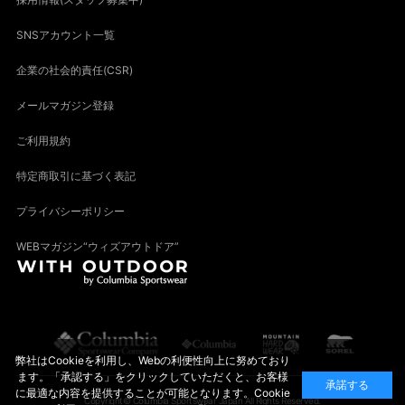
SNSアカウント一覧
企業の社会的責任(CSR)
メールマガジン登録
ご利用規約
特定商取引に基づく表記
プライバシーポリシー
WEBマガジン“ウィズアウトドア”
弊社はCookieを利用し、Webの利便性向上に努めており
ます。「承認する」をクリックしていただくと、お客様
承諾する
に最適な内容を提供することが可能となります。Cookie
Copyright© Columbia Sportswear Japan All Rights Reserved.