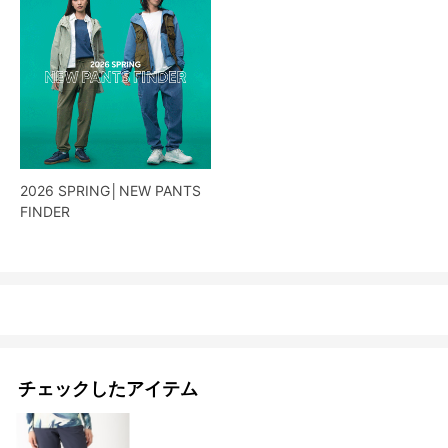
2026 SPRING│NEW PANTS
FINDER
チェックしたアイテム