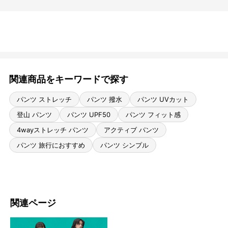
関連商品をキーワードで探す
パンツ ストレッチ
パンツ 撥水
パンツ UVカット
登山 パンツ
パンツ UPF50
パンツ フィット感
4wayストレッチ パンツ
アクティブ パンツ
パンツ 旅行におすすめ
パンツ シンプル
関連ページ