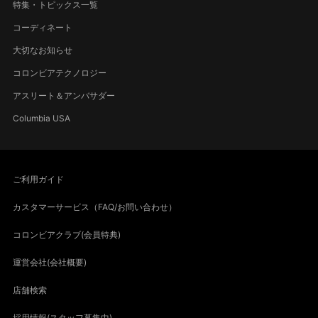
特集・トピックス一覧
コーディネート
大切なお知らせ
コロンビアテクノロジー
アスリート＆アンバサダー
Columbia USA
ご利用ガイド
カスタマーサービス（FAQ/お問い合わせ）
コロンビアクラブ(会員特典)
運営会社(会社概要)
店舗検索
採用情報(スタッフ募集中)