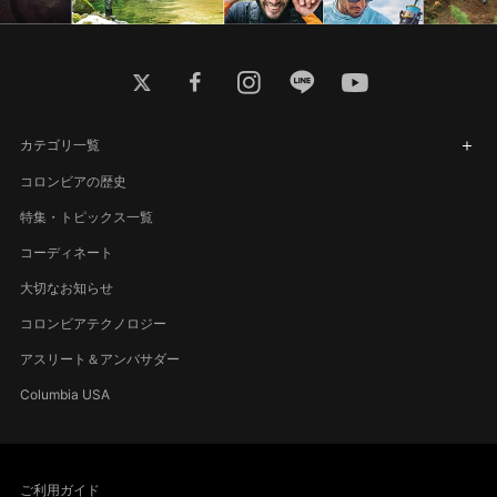
twitter
facebook
instagram
line
youtube
カテゴリ一覧
コロンビアの歴史
特集・トピックス一覧
コーディネート
大切なお知らせ
コロンビアテクノロジー
アスリート＆アンバサダー
Columbia USA
ご利用ガイド