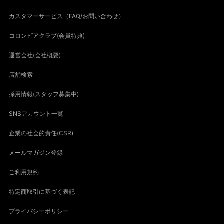
カスタマーサービス（FAQ/お問い合わせ）
コロンビアクラブ(会員特典)
運営会社(会社概要)
店舗検索
採用情報(スタッフ募集中)
SNSアカウント一覧
企業の社会的責任(CSR)
メールマガジン登録
ご利用規約
特定商取引に基づく表記
プライバシーポリシー