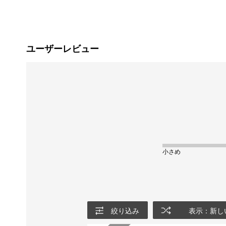
ユーザーレビュー
小さめ
絞り込み
表示：新し