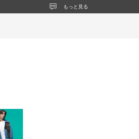
もっと見る