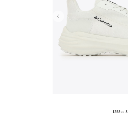
125Sea S