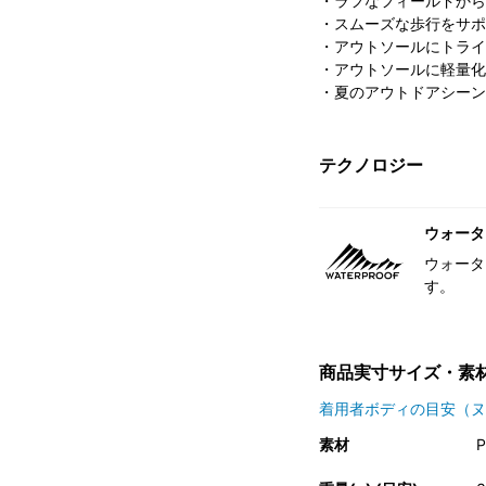
・ラフなフィールドから
・スムーズな歩行をサポ
・アウトソールにトライ
・アウトソールに軽量化
・夏のアウトドアシーン
テクノロジー
ウォータ
ウォータ
す。
商品実寸サイズ・素
着用者ボディの目安（ヌ
素材