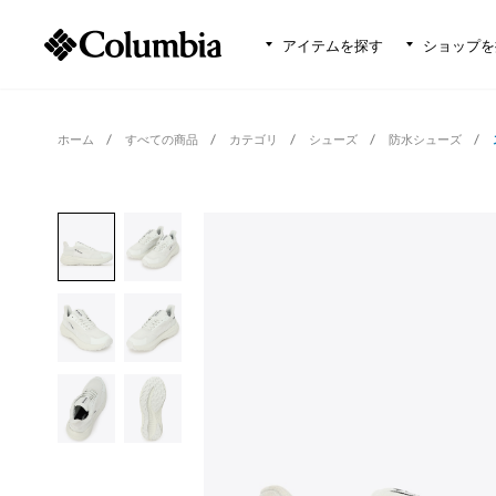
アイテムを探す
ショップを
ホーム
すべての商品
カテゴリ
シューズ
防水シューズ