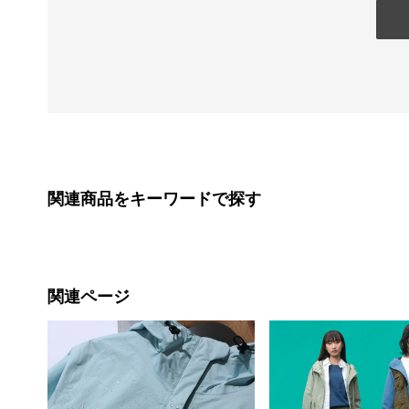
関連商品をキーワードで探す
関連ページ