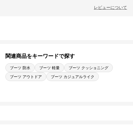
レビューについて
関連商品をキーワードで探す
ブーツ 防水
ブーツ 軽量
ブーツ クッショニング
ブーツ アウトドア
ブーツ カジュアルライク