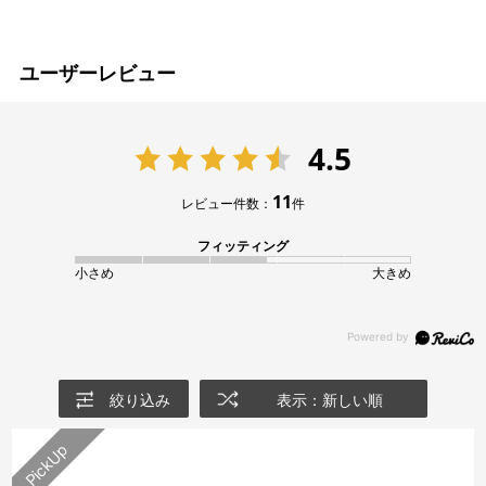
ユーザーレビュー
4.5
11
レビュー件数：
件
フィッティング
小さめ
大きめ
絞り込み
表示：新しい順