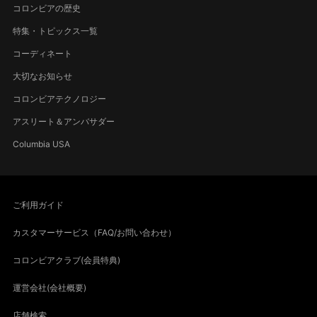
コロンビアの歴史
特集・トピックス一覧
コーディネート
大切なお知らせ
コロンビアテクノロジー
アスリート＆アンバサダー
Columbia USA
ご利用ガイド
カスタマーサービス（FAQ/お問い合わせ）
コロンビアクラブ(会員特典)
運営会社(会社概要)
店舗検索