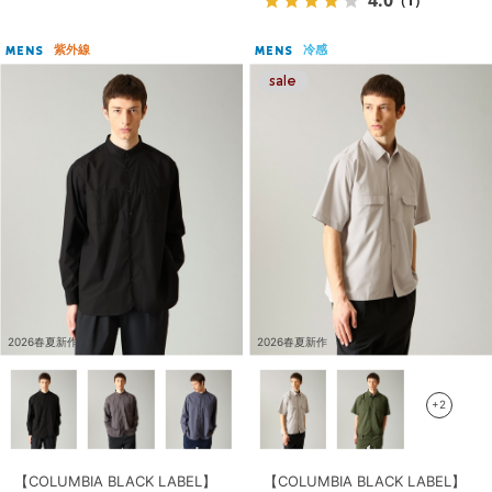
（1）
紫外線
冷感
MENS
MENS
2026春夏新作
2026春夏新作
+2
【COLUMBIA BLACK LABEL】
【COLUMBIA BLACK LABEL】