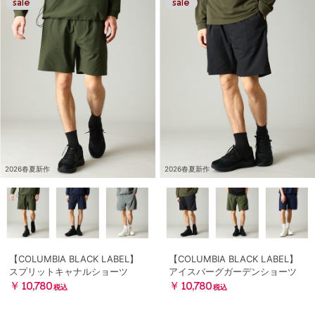
2026春夏新作
2026春夏新作
【COLUMBIA BLACK LABEL】
【COLUMBIA BLACK LABEL】
スプリットキャナルショーツ
アイスバーグガーデンショーツ
￥10,780
￥10,780
税込
税込