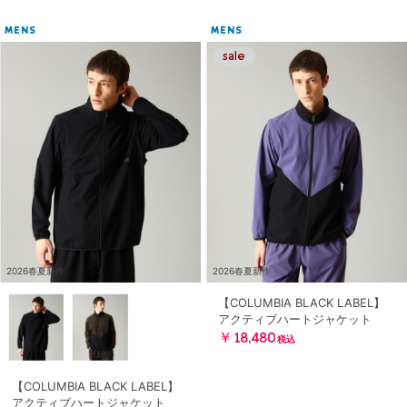
MENS
MENS
2026春夏新作
2026春夏新作
【COLUMBIA BLACK LABEL】
アクティブハートジャケット
￥18,480
税込
【COLUMBIA BLACK LABEL】
アクティブハートジャケット