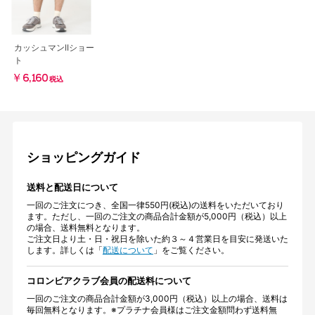
カッシュマンIIショー
ト
￥6,160
税込
ショッピングガイド
送料と配送日について
一回のご注文につき、全国一律550円(税込)の送料をいただいており
ます。ただし、一回のご注文の商品合計金額が5,000円（税込）以上
の場合、送料無料となります。
ご注文日より土・日・祝日を除いた約３～４営業日を目安に発送いた
します。詳しくは「
配送について
」をご覧ください。
コロンビアクラブ会員の配送料について
一回のご注文の商品合計金額が3,000円（税込）以上の場合、送料は
毎回無料となります。※プラチナ会員様はご注文金額問わず送料無