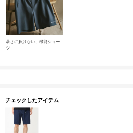
暑さに負けない、機能ショー
ツ
チェックしたアイテム