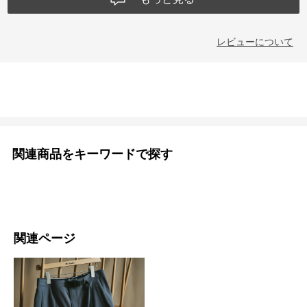
レビューについて
関連商品をキーワードで探す
関連ページ