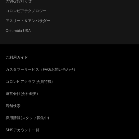
大切なお知らせ
コロンビアテクノロジー
アスリート＆アンバサダー
Columbia USA
ご利用ガイド
カスタマーサービス（FAQ/お問い合わせ）
コロンビアクラブ(会員特典)
運営会社(会社概要)
店舗検索
採用情報(スタッフ募集中)
SNSアカウント一覧