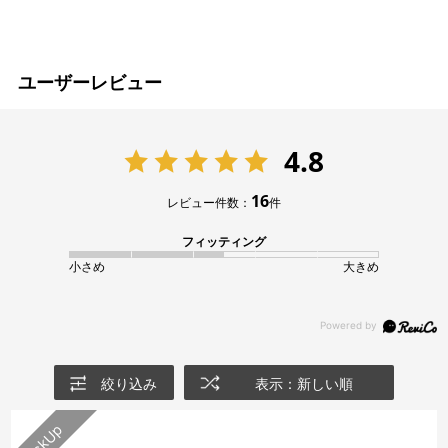
ユーザーレビュー
4.8
16
レビュー件数：
件
フィッティング
小さめ
大きめ
絞り込み
表示：新しい順