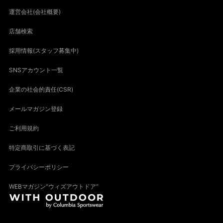
運営会社(会社概要)
店舗検索
採用情報(スタッフ募集中)
SNSアカウント一覧
企業の社会的責任(CSR)
メールマガジン登録
ご利用規約
特定商取引に基づく表記
プライバシーポリシー
WEBマガジン“ウィズアウトドア”