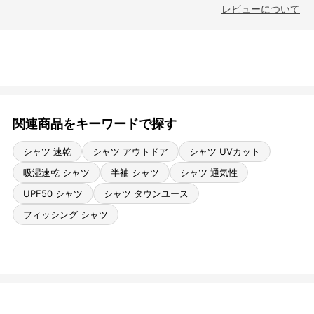
レビューについて
関連商品をキーワードで探す
シャツ 速乾
シャツ アウトドア
シャツ UVカット
吸湿速乾 シャツ
半袖 シャツ
シャツ 通気性
UPF50 シャツ
シャツ タウンユース
フィッシング シャツ