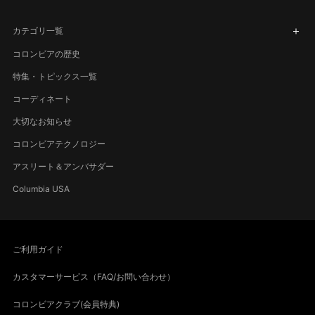
カテゴリ一覧
コロンビアの歴史
特集・トピックス一覧
コーディネート
大切なお知らせ
コロンビアテクノロジー
アスリート＆アンバサダー
Columbia USA
ご利用ガイド
カスタマーサービス（FAQ/お問い合わせ）
コロンビアクラブ(会員特典)