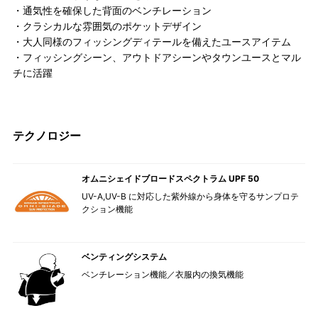
・通気性を確保した背面のベンチレーション
・クラシカルな雰囲気のポケットデザイン
・大人同様のフィッシングディテールを備えたユースアイテム
・フィッシングシーン、アウトドアシーンやタウンユースとマル
チに活躍
テクノロジー
オムニシェイドブロードスペクトラム UPF 50
UV-A,UV-B に対応した紫外線から身体を守るサンプロテ
クション機能
ベンティングシステム
ベンチレーション機能／衣服内の換気機能