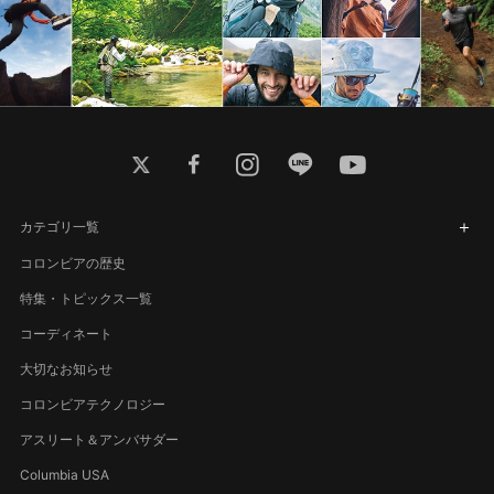
twitter
facebook
instagram
line
youtube
カテゴリ一覧
コロンビアの歴史
特集・トピックス一覧
コーディネート
大切なお知らせ
コロンビアテクノロジー
アスリート＆アンバサダー
Columbia USA