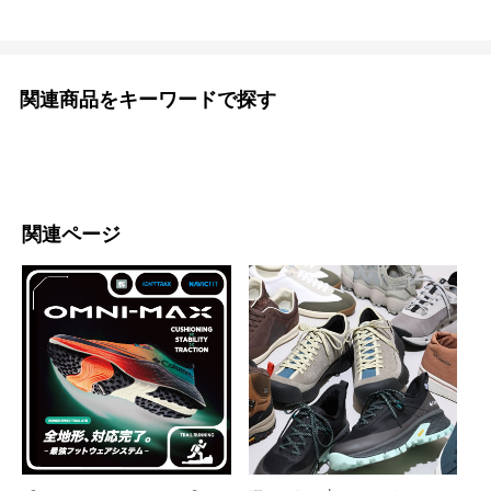
関連商品をキーワードで探す
関連ページ