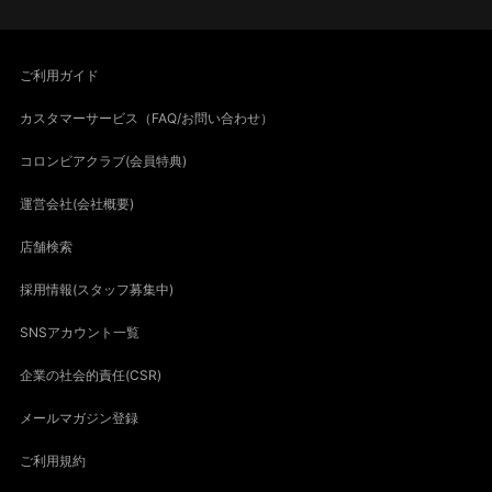
ご利用ガイド
カスタマーサービス（FAQ/お問い合わせ）
コロンビアクラブ(会員特典)
運営会社(会社概要)
店舗検索
採用情報(スタッフ募集中)
SNSアカウント一覧
企業の社会的責任(CSR)
メールマガジン登録
ご利用規約