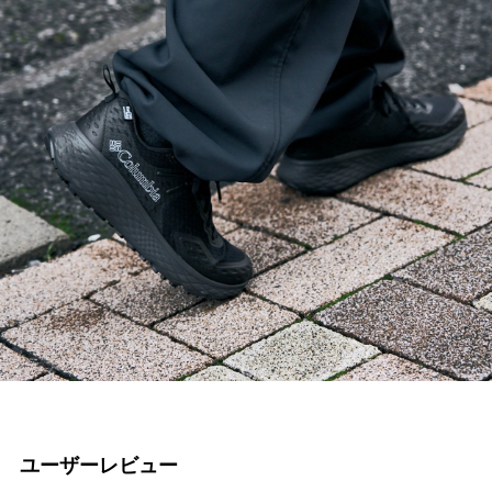
ユーザーレビュー