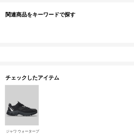
関連商品をキーワードで探す
チェックしたアイテム
ジャワ ウォータープ