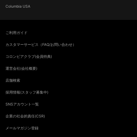
Columbia USA
ご利用ガイド
カスタマーサービス（FAQ/お問い合わせ）
コロンビアクラブ(会員特典)
運営会社(会社概要)
店舗検索
採用情報(スタッフ募集中)
SNSアカウント一覧
企業の社会的責任(CSR)
メールマガジン登録