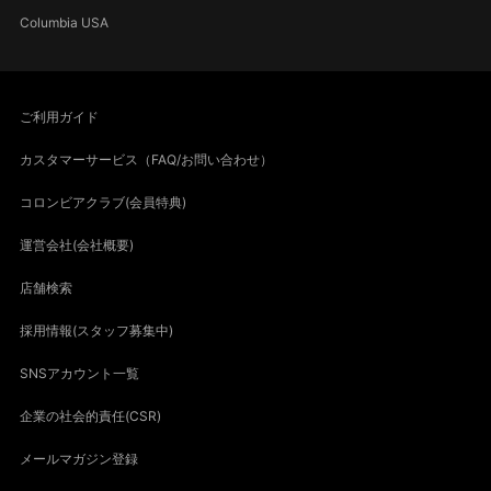
Columbia USA
ご利用ガイド
カスタマーサービス（FAQ/お問い合わせ）
コロンビアクラブ(会員特典)
運営会社(会社概要)
店舗検索
採用情報(スタッフ募集中)
SNSアカウント一覧
企業の社会的責任(CSR)
メールマガジン登録