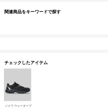
関連商品をキーワードで探す
チェックしたアイテム
ジャワ ウォータープ