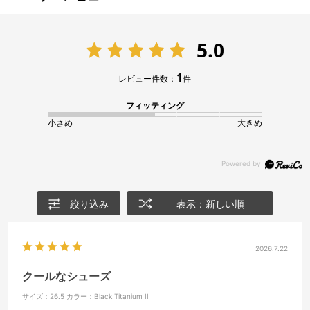
5.0
1
レビュー件数：
件
フィッティング
小さめ
大きめ
絞り込み
表示：新しい順
2026.7.22
クールなシューズ
サイズ：26.5
カラー：Black Titanium II