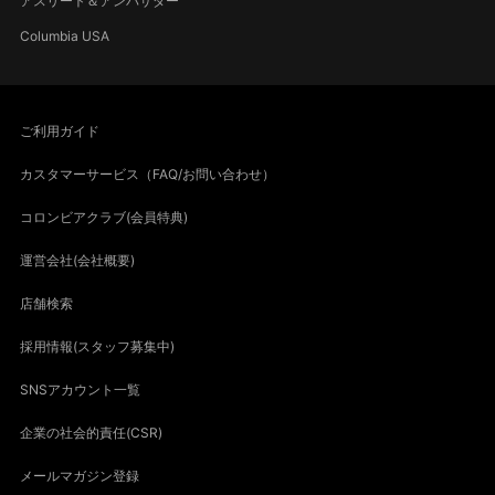
アスリート＆アンバサダー
Columbia USA
ご利用ガイド
カスタマーサービス（FAQ/お問い合わせ）
コロンビアクラブ(会員特典)
運営会社(会社概要)
店舗検索
採用情報(スタッフ募集中)
SNSアカウント一覧
企業の社会的責任(CSR)
メールマガジン登録