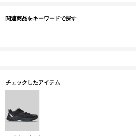
関連商品をキーワードで探す
チェックしたアイテム