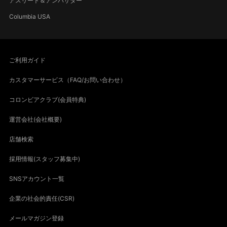
アスリート＆アンバサダー
Columbia USA
ご利用ガイド
カスタマーサービス（FAQ/お問い合わせ）
コロンビアクラブ(会員特典)
運営会社(会社概要)
店舗検索
採用情報(スタッフ募集中)
SNSアカウント一覧
企業の社会的責任(CSR)
メールマガジン登録