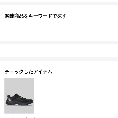
関連商品をキーワードで探す
チェックしたアイテム