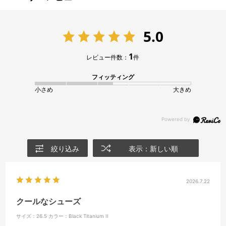
5.0
1
レビュー件数：
件
フィッティング
小さめ
大きめ
絞り込み
表示：新しい順
2026.7.22
クールなシューズ
サイズ：26.5
カラー：Black Titanium II