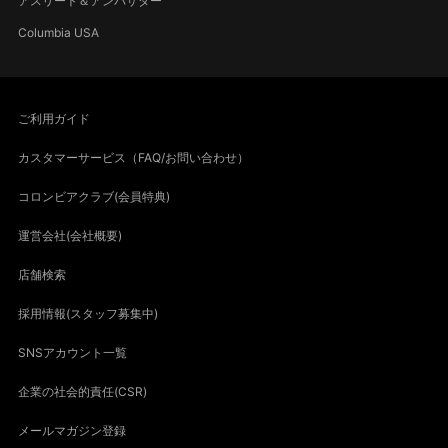
アスリート＆アンバサダー
Columbia USA
ご利用ガイド
カスタマーサービス（FAQ/お問い合わせ）
コロンビアクラブ(会員特典)
運営会社(会社概要)
店舗検索
採用情報(スタッフ募集中)
SNSアカウント一覧
企業の社会的責任(CSR)
メールマガジン登録