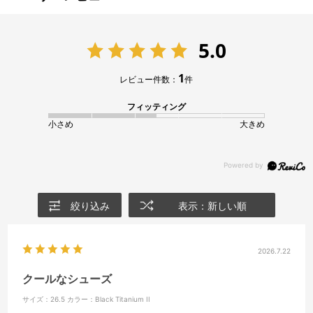
5.0
1
レビュー件数：
件
フィッティング
小さめ
大きめ
絞り込み
表示：新しい順
2026.7.22
クールなシューズ
サイズ：26.5
カラー：Black Titanium II