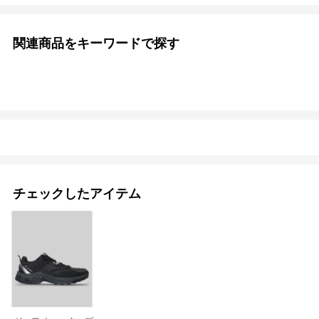
関連商品をキーワードで探す
チェックしたアイテム