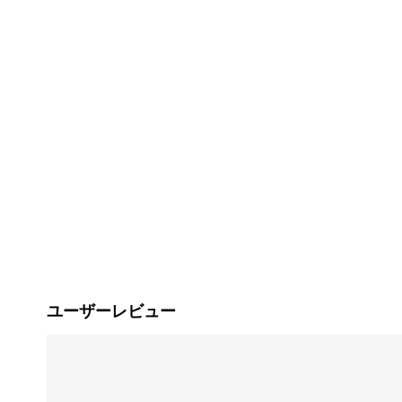
ユーザーレビュー