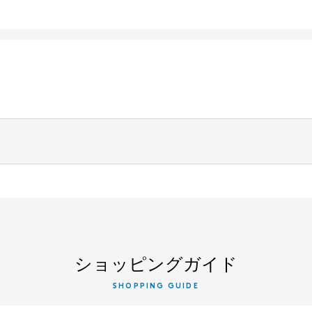
ショッピングガイド
SHOPPING GUIDE