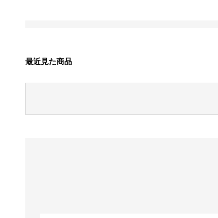
最近見た商品