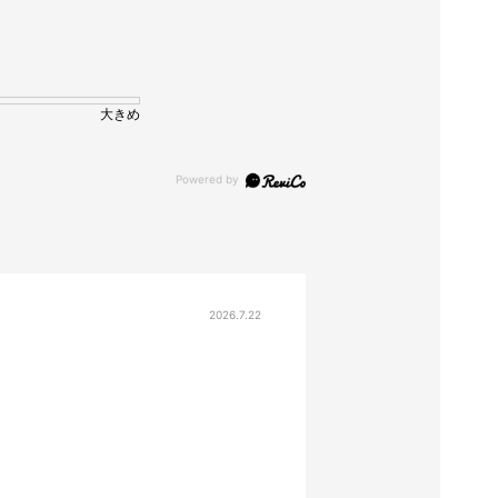
大きめ
2026.7.22