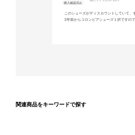
このシューズがディスカウントしていて、
3年前からコロンビアシューズ１択ですの
関連商品をキーワードで探す