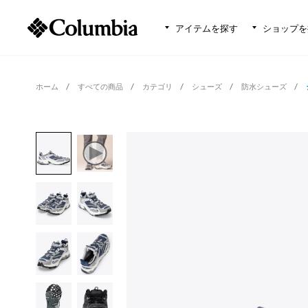
アイテムを探す
ショップを
ホーム
すべての商品
カテゴリ
シューズ
防水シューズ