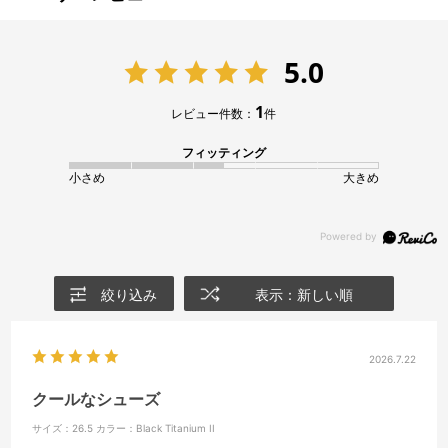
5.0
1
レビュー件数：
件
フィッティング
小さめ
大きめ
絞り込み
表示：新しい順
2026.7.22
クールなシューズ
サイズ：26.5
カラー：Black Titanium II