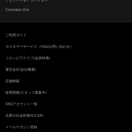
アスリート＆アンバサダー
Columbia USA
ご利用ガイド
カスタマーサービス（FAQ/お問い合わせ）
コロンビアクラブ(会員特典)
運営会社(会社概要)
店舗検索
採用情報(スタッフ募集中)
SNSアカウント一覧
企業の社会的責任(CSR)
メールマガジン登録