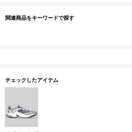
関連商品をキーワードで探す
チェックしたアイテム