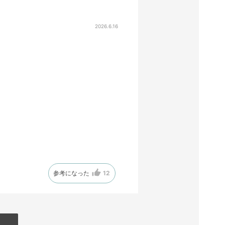
2026.6.16
参考になった
12