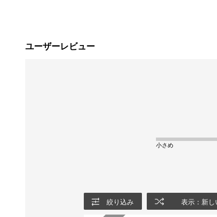
ユーザーレビュー
小さめ
絞り込み
表示：新し