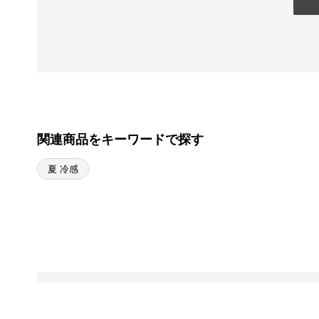
関連商品をキーワードで探す
夏 冷感