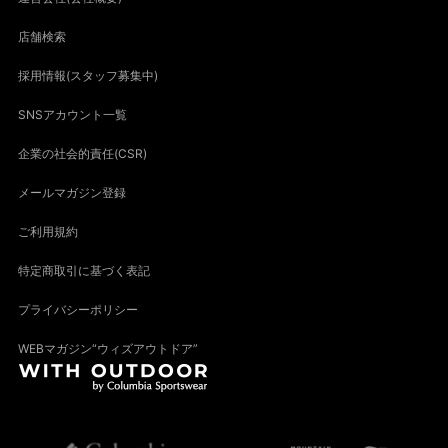
店舗検索
採用情報(スタッフ募集中)
SNSアカウント一覧
企業の社会的責任(CSR)
メールマガジン登録
ご利用規約
特定商取引に基づく表記
プライバシーポリシー
WEBマガジン“ウィズアウトドア”