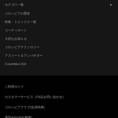
カテゴリ一覧
コロンビアの歴史
特集・トピックス一覧
コーディネート
大切なお知らせ
コロンビアテクノロジー
アスリート＆アンバサダー
Columbia USA
ご利用ガイド
カスタマーサービス（FAQ/お問い合わせ）
コロンビアクラブ(会員特典)
運営会社(会社概要)