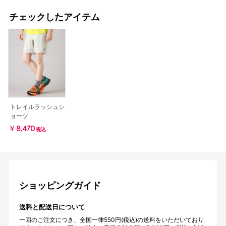
チェックしたアイテム
トレイルラッシュシ
ョーツ
￥8,470
税込
ショッピングガイド
送料と配送日について
一回のご注文につき、全国一律550円(税込)の送料をいただいており