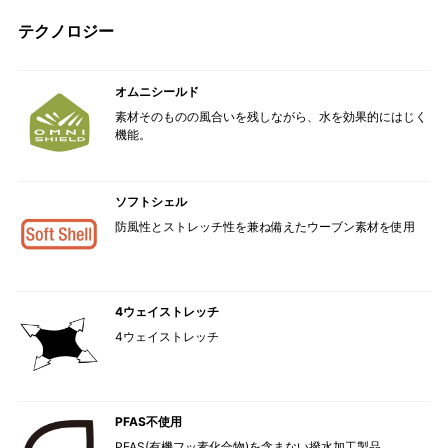
テクノロジー
オムニシールド
素材そのものの風合いを残しながら、水を効果的にはじく
機能。
ソフトシェル
防風性とストレッチ性を兼ね備えたウーブン素材を使用
4ウェイストレッチ
4ウェイストレッチ
PFAS不使用
PFAS(有機フッ素化合物)を含まない撥水加工製品。