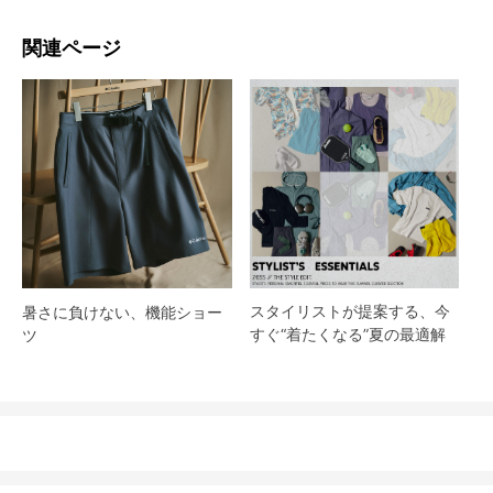
関連ページ
スタイリストが提案する、今
暑さに負けない、機能ショー
すぐ“着たくなる”夏の最適解
ツ