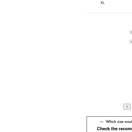
XL
Check the recom