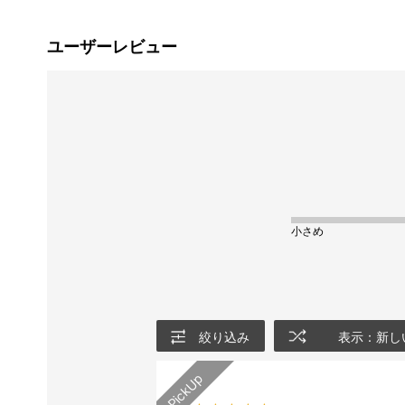
ユーザーレビュー
小さめ
絞り込み
表示：新し