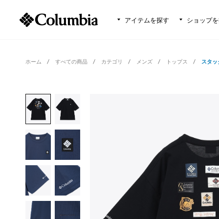
アイテムを探す
ショップを
ホーム
すべての商品
カテゴリ
メンズ
トップス
スタッ