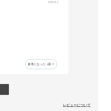
2026.8.3
参考になった
0
レビューについて