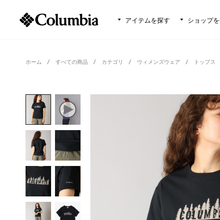
アイテムを探す
ショップを
ホーム
すべての商品
カテゴリ
ウィメンズウェア
トップス