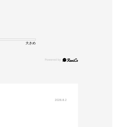
大きめ
2026.8.2