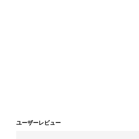
ユーザーレビュー