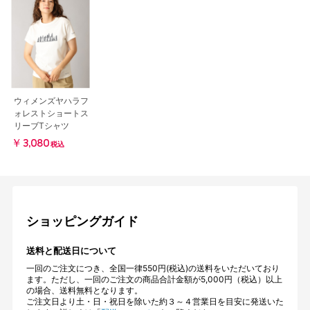
ウィメンズヤハラフ
ォレストショートス
リーブTシャツ
￥3,080
税込
ショッピングガイド
送料と配送日について
一回のご注文につき、全国一律550円(税込)の送料をいただいており
ます。ただし、一回のご注文の商品合計金額が5,000円（税込）以上
の場合、送料無料となります。
ご注文日より土・日・祝日を除いた約３～４営業日を目安に発送いた