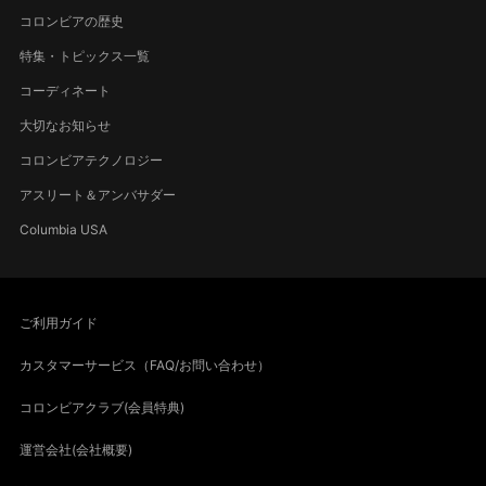
コロンビアの歴史
特集・トピックス一覧
コーディネート
大切なお知らせ
コロンビアテクノロジー
アスリート＆アンバサダー
Columbia USA
ご利用ガイド
カスタマーサービス（FAQ/お問い合わせ）
コロンビアクラブ(会員特典)
運営会社(会社概要)