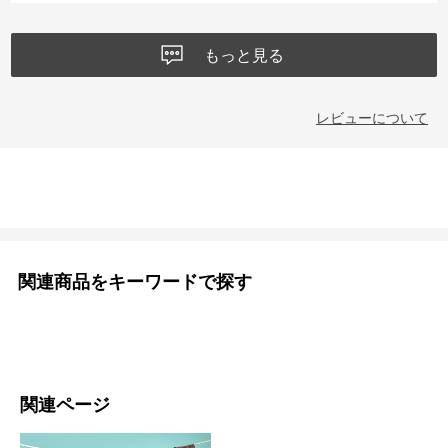
もっと見る
レビューについて
関連商品をキーワードで探す
関連ページ