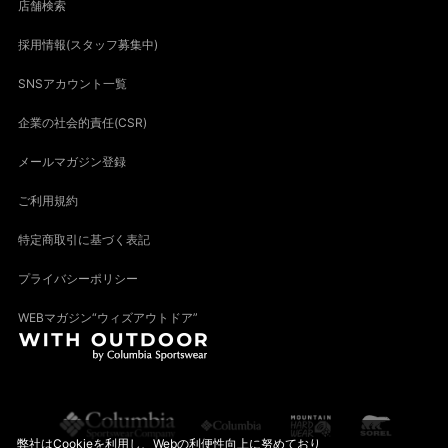
店舗検索
採用情報(スタッフ募集中)
SNSアカウント一覧
企業の社会的責任(CSR)
メールマガジン登録
ご利用規約
特定商取引に基づく表記
プライバシーポリシー
WEBマガジン“ウィズアウトドア”
弊社はCookieを利用し、Webの利便性向上に努めており